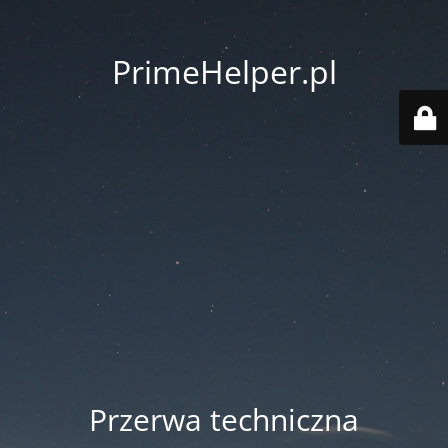
PrimeHelper.pl
Przerwa techniczna