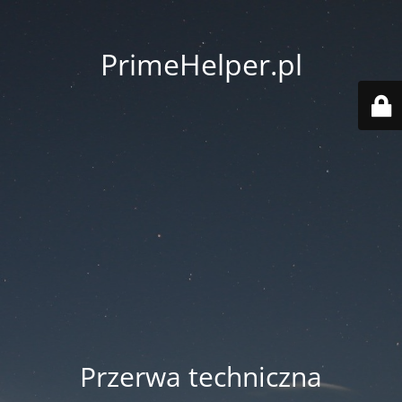
PrimeHelper.pl
Przerwa techniczna